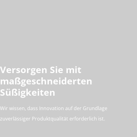
Versorgen Sie mit
maßgeschneiderten
Süßigkeiten
Wir wissen, dass Innovation auf der Grundlage
zuverlässiger Produktqualität erforderlich ist.