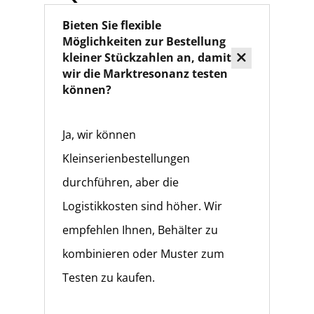
Bieten Sie flexible
Möglichkeiten zur Bestellung
kleiner Stückzahlen an, damit
wir die Marktresonanz testen
können?
Ja, wir können
Kleinserienbestellungen
durchführen, aber die
Logistikkosten sind höher. Wir
empfehlen Ihnen, Behälter zu
kombinieren oder Muster zum
Testen zu kaufen.