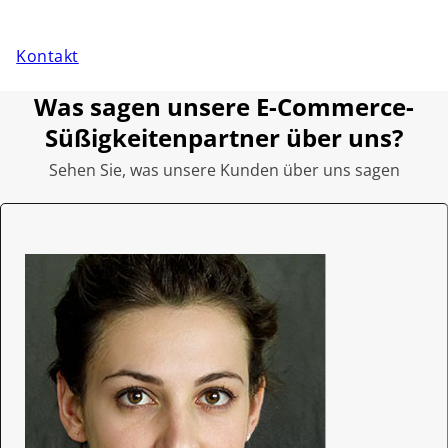
Kontakt
Was sagen unsere E-Commerce-
Süßigkeitenpartner über uns?
Sehen Sie, was unsere Kunden über uns sagen