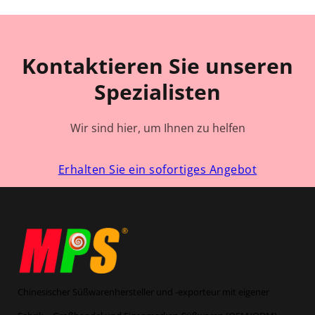
Kontaktieren Sie unseren
Spezialisten
Wir sind hier, um Ihnen zu helfen
Erhalten Sie ein sofortiges Angebot
Chinesischer Süßwarenhersteller und -exporteur mit eigener