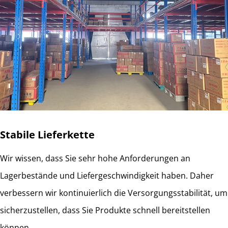
Stabile Lieferkette
Wir wissen, dass Sie sehr hohe Anforderungen an
Lagerbestände und Liefergeschwindigkeit haben. Daher
verbessern wir kontinuierlich die Versorgungsstabilität, um
sicherzustellen, dass Sie Produkte schnell bereitstellen
können.