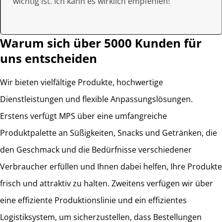
wichtig ist. Ich kann es wirklich empfehlen!“
Warum sich über 5000 Kunden für
uns entscheiden
Wir bieten vielfältige Produkte, hochwertige
Dienstleistungen und flexible Anpassungslösungen.
Erstens verfügt MPS über eine umfangreiche
Produktpalette an Süßigkeiten, Snacks und Getränken, die
den Geschmack und die Bedürfnisse verschiedener
Verbraucher erfüllen und Ihnen dabei helfen, Ihre Produkte
frisch und attraktiv zu halten. Zweitens verfügen wir über
eine effiziente Produktionslinie und ein effizientes
Logistiksystem, um sicherzustellen, dass Bestellungen