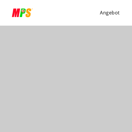
Angebot