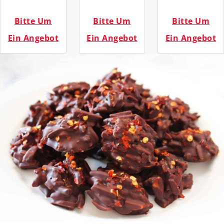
Bitte Um
Bitte Um
Bitte Um
Ein Angebot
Ein Angebot
Ein Angebot