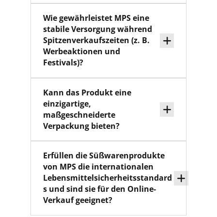
Wie gewährleistet MPS eine
stabile Versorgung während
Spitzenverkaufszeiten (z. B.
Werbeaktionen und
Festivals)?
Kann das Produkt eine
einzigartige,
maßgeschneiderte
Verpackung bieten?
Erfüllen die Süßwarenprodukte
von MPS die internationalen
Lebensmittelsicherheitsstandard
s und sind sie für den Online-
Verkauf geeignet?