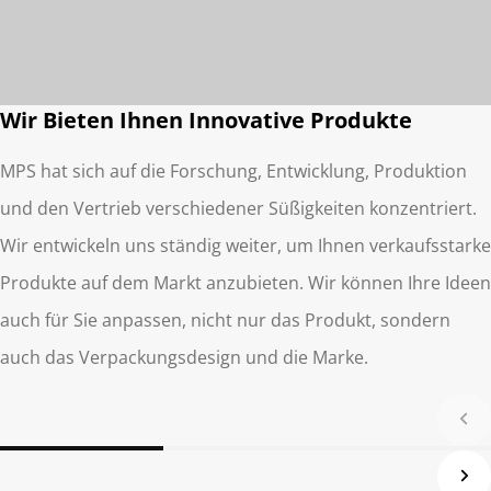
Wir Bieten Ihnen Innovative Produkte
MPS hat sich auf die Forschung, Entwicklung, Produktion
und den Vertrieb verschiedener Süßigkeiten konzentriert.
Wir entwickeln uns ständig weiter, um Ihnen verkaufsstarke
Produkte auf dem Markt anzubieten. Wir können Ihre Ideen
auch für Sie anpassen, nicht nur das Produkt, sondern
auch das Verpackungsdesign und die Marke.