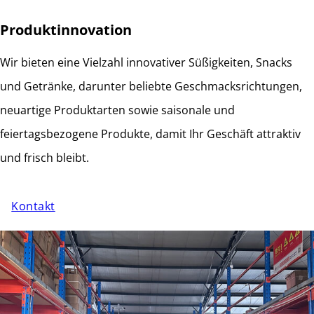
Produktinnovation
Wir bieten eine Vielzahl innovativer Süßigkeiten, Snacks
und Getränke, darunter beliebte Geschmacksrichtungen,
neuartige Produktarten sowie saisonale und
feiertagsbezogene Produkte, damit Ihr Geschäft attraktiv
und frisch bleibt.
Kontakt