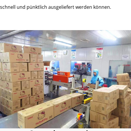
schnell und pünktlich ausgeliefert werden können.