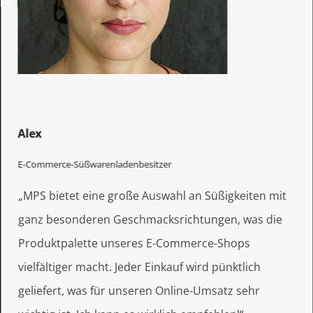
Alex
E-Commerce-Süßwarenladenbesitzer
„MPS bietet eine große Auswahl an Süßigkeiten mit
ganz besonderen Geschmacksrichtungen, was die
Produktpalette unseres E-Commerce-Shops
vielfältiger macht. Jeder Einkauf wird pünktlich
geliefert, was für unseren Online-Umsatz sehr