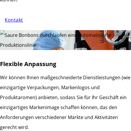
Kontakt
Flexible Anpassung
Wir können Ihnen maßgeschneiderte Dienstleistungen (wie
einzigartige Verpackungen, Markenlogos und
Produktaromen) anbieten, sodass Sie für Ihr Geschäft ein
einzigartiges Markenimage schaffen können, das den
Anforderungen verschiedener Märkte und Aktivitäten
gerecht wird.