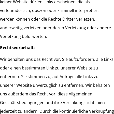
keiner Website dürfen Links erscheinen, die als
verleumderisch, obszön oder kriminell interpretiert
werden können oder die Rechte Dritter verletzen,
anderweitig verletzen oder deren Verletzung oder andere
Verletzung befürworten.
Rechtsvorbehalt:
Wir behalten uns das Recht vor, Sie aufzufordern, alle Links
oder einen bestimmten Link zu unserer Website zu
entfernen. Sie stimmen zu, auf Anfrage alle Links zu
unserer Website unverzüglich zu entfernen. Wir behalten
uns außerdem das Recht vor, diese Allgemeinen
Geschäftsbedingungen und ihre Verlinkungsrichtlinien
jederzeit zu ändern. Durch die kontinuierliche Verknüpfung