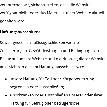
versprechen wir, sicherzustellen, dass die Website
verfügbar bleibt oder das Material auf der Website aktuell
gehalten wird.
Haftungsausschluss:
Soweit gesetzlich zulässig, schließen wir alle
Zusicherungen, Gewährleistungen und Bedingungen in
Bezug auf unsere Website und die Nutzung dieser Website
aus. Nichts in diesem Haftungsausschluss wird:
unsere Haftung für Tod oder Körperverletzung
begrenzen oder ausschließen;
einschränken oder ausschließen unserer oder Ihrer
Haftung für Betrug oder betrügerische