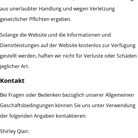
aus unerlaubter Handlung und wegen Verletzung
gesetzlicher Pflichten ergeben.
Solange die Website und die Informationen und
Dienstleistungen auf der Website kostenlos zur Verfügung
gestellt werden, haften wir nicht für Verluste oder Schäden
jeglicher Art.
Kontakt
Bei Fragen oder Bedenken bezüglich unserer Allgemeinen
Geschäftsbedingungen können Sie uns unter Verwendung
der folgenden Angaben kontaktieren:
Shirley Qian: