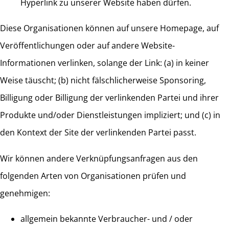
Hyperlink zu unserer Website haben dürfen.
Diese Organisationen können auf unsere Homepage, auf
Veröffentlichungen oder auf andere Website-
Informationen verlinken, solange der Link: (a) in keiner
Weise täuscht; (b) nicht fälschlicherweise Sponsoring,
Billigung oder Billigung der verlinkenden Partei und ihrer
Produkte und/oder Dienstleistungen impliziert; und (c) in
den Kontext der Site der verlinkenden Partei passt.
Wir können andere Verknüpfungsanfragen aus den
folgenden Arten von Organisationen prüfen und
genehmigen:
allgemein bekannte Verbraucher- und / oder