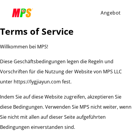
Angebot
Terms of Service
Willkommen bei MPS!
Diese Geschäftsbedingungen legen die Regeln und
Vorschriften für die Nutzung der Website von MPS LLC
unter https://lygjiayun.com fest.
Indem Sie auf diese Website zugreifen, akzeptieren Sie
diese Bedingungen. Verwenden Sie MPS nicht weiter, wenn
Sie nicht mit allen auf dieser Seite aufgeführten
Bedingungen einverstanden sind.