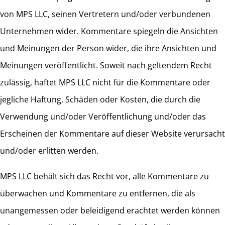
von MPS LLC, seinen Vertretern und/oder verbundenen
Unternehmen wider. Kommentare spiegeln die Ansichten
und Meinungen der Person wider, die ihre Ansichten und
Meinungen veröffentlicht. Soweit nach geltendem Recht
zulässig, haftet MPS LLC nicht für die Kommentare oder
jegliche Haftung, Schäden oder Kosten, die durch die
Verwendung und/oder Veröffentlichung und/oder das
Erscheinen der Kommentare auf dieser Website verursacht
und/oder erlitten werden.
MPS LLC behält sich das Recht vor, alle Kommentare zu
überwachen und Kommentare zu entfernen, die als
unangemessen oder beleidigend erachtet werden können