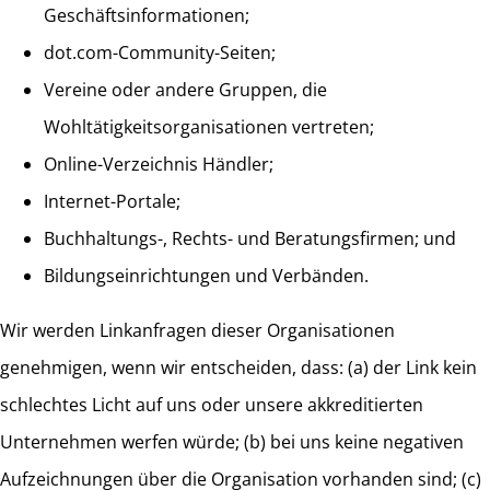
Geschäftsinformationen;
dot.com-Community-Seiten;
Vereine oder andere Gruppen, die
Wohltätigkeitsorganisationen vertreten;
Online-Verzeichnis Händler;
Internet-Portale;
Buchhaltungs-, Rechts- und Beratungsfirmen; und
Bildungseinrichtungen und Verbänden.
Wir werden Linkanfragen dieser Organisationen
genehmigen, wenn wir entscheiden, dass: (a) der Link kein
schlechtes Licht auf uns oder unsere akkreditierten
Unternehmen werfen würde; (b) bei uns keine negativen
Aufzeichnungen über die Organisation vorhanden sind; (c)