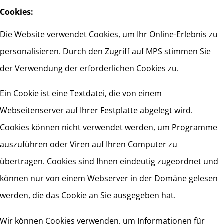
Cookies:
Die Website verwendet Cookies, um Ihr Online-Erlebnis zu
personalisieren. Durch den Zugriff auf MPS stimmen Sie
der Verwendung der erforderlichen Cookies zu.
Ein Cookie ist eine Textdatei, die von einem
Webseitenserver auf Ihrer Festplatte abgelegt wird.
Cookies können nicht verwendet werden, um Programme
auszuführen oder Viren auf Ihren Computer zu
übertragen. Cookies sind Ihnen eindeutig zugeordnet und
können nur von einem Webserver in der Domäne gelesen
werden, die das Cookie an Sie ausgegeben hat.
Wir können Cookies verwenden, um Informationen für