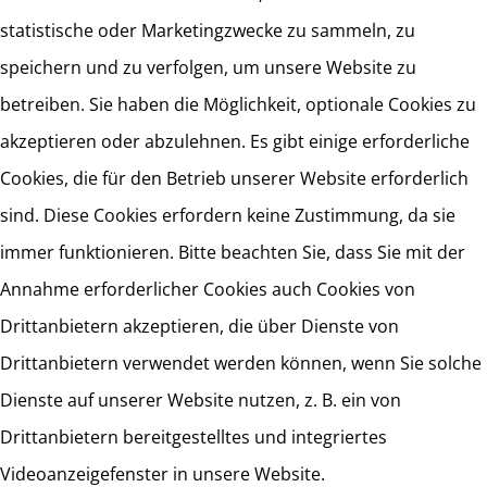
statistische oder Marketingzwecke zu sammeln, zu
speichern und zu verfolgen, um unsere Website zu
betreiben. Sie haben die Möglichkeit, optionale Cookies zu
akzeptieren oder abzulehnen. Es gibt einige erforderliche
Cookies, die für den Betrieb unserer Website erforderlich
sind. Diese Cookies erfordern keine Zustimmung, da sie
immer funktionieren. Bitte beachten Sie, dass Sie mit der
Annahme erforderlicher Cookies auch Cookies von
Drittanbietern akzeptieren, die über Dienste von
Drittanbietern verwendet werden können, wenn Sie solche
Dienste auf unserer Website nutzen, z. B. ein von
Drittanbietern bereitgestelltes und integriertes
Videoanzeigefenster in unsere Website.