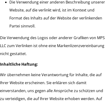
Die Verwendung einer anderen Beschreibung unserer
Website, auf die verlinkt wird, ist im Kontext und
Format des Inhalts auf der Website der verlinkenden
Partei sinnvoll.
Die Verwendung des Logos oder anderer Grafiken von MPS
LLC zum Verlinken ist ohne eine Markenlizenzvereinbarung
nicht gestattet.
Inhaltliche Haftung:
Wir übernehmen keine Verantwortung für Inhalte, die auf
Ihrer Website erscheinen. Sie erklären sich damit
einverstanden, uns gegen alle Ansprüche zu schützen und
zu verteidigen, die auf Ihrer Website erhoben werden. Auf