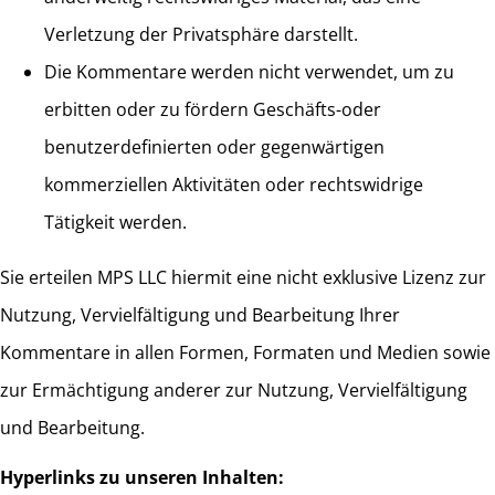
Verletzung der Privatsphäre darstellt.
Die Kommentare werden nicht verwendet, um zu
erbitten oder zu fördern Geschäfts-oder
benutzerdefinierten oder gegenwärtigen
kommerziellen Aktivitäten oder rechtswidrige
Tätigkeit werden.
Sie erteilen MPS LLC hiermit eine nicht exklusive Lizenz zur
Nutzung, Vervielfältigung und Bearbeitung Ihrer
Kommentare in allen Formen, Formaten und Medien sowie
zur Ermächtigung anderer zur Nutzung, Vervielfältigung
und Bearbeitung.
Hyperlinks zu unseren Inhalten: