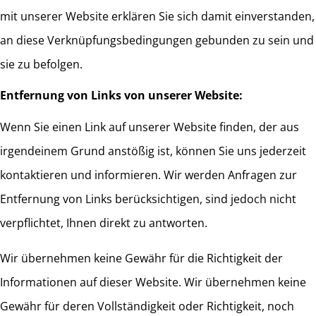
mit unserer Website erklären Sie sich damit einverstanden,
an diese Verknüpfungsbedingungen gebunden zu sein und
sie zu befolgen.
Entfernung von Links von unserer Website:
Wenn Sie einen Link auf unserer Website finden, der aus
irgendeinem Grund anstößig ist, können Sie uns jederzeit
kontaktieren und informieren. Wir werden Anfragen zur
Entfernung von Links berücksichtigen, sind jedoch nicht
verpflichtet, Ihnen direkt zu antworten.
Wir übernehmen keine Gewähr für die Richtigkeit der
Informationen auf dieser Website. Wir übernehmen keine
Gewähr für deren Vollständigkeit oder Richtigkeit, noch