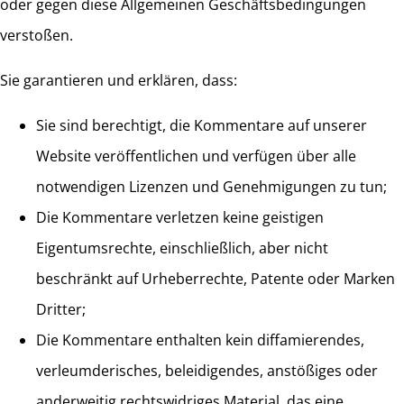
oder gegen diese Allgemeinen Geschäftsbedingungen
verstoßen.
Sie garantieren und erklären, dass:
Sie sind berechtigt, die Kommentare auf unserer
Website veröffentlichen und verfügen über alle
notwendigen Lizenzen und Genehmigungen zu tun;
Die Kommentare verletzen keine geistigen
Eigentumsrechte, einschließlich, aber nicht
beschränkt auf Urheberrechte, Patente oder Marken
Dritter;
Die Kommentare enthalten kein diffamierendes,
verleumderisches, beleidigendes, anstößiges oder
anderweitig rechtswidriges Material, das eine