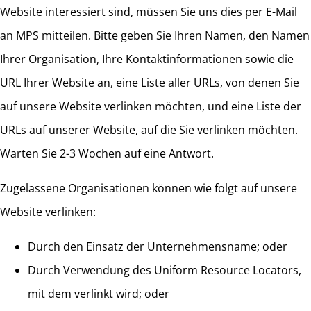
Website interessiert sind, müssen Sie uns dies per E-Mail
an MPS mitteilen. Bitte geben Sie Ihren Namen, den Namen
Ihrer Organisation, Ihre Kontaktinformationen sowie die
URL Ihrer Website an, eine Liste aller URLs, von denen Sie
auf unsere Website verlinken möchten, und eine Liste der
URLs auf unserer Website, auf die Sie verlinken möchten.
Warten Sie 2-3 Wochen auf eine Antwort.
Zugelassene Organisationen können wie folgt auf unsere
Website verlinken:
Durch den Einsatz der Unternehmensname; oder
Durch Verwendung des Uniform Resource Locators,
mit dem verlinkt wird; oder