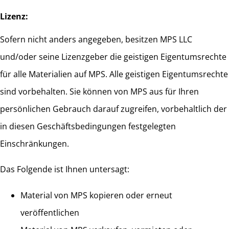
Lizenz:
Sofern nicht anders angegeben, besitzen MPS LLC
und/oder seine Lizenzgeber die geistigen Eigentumsrechte
für alle Materialien auf MPS. Alle geistigen Eigentumsrechte
sind vorbehalten. Sie können von MPS aus für Ihren
persönlichen Gebrauch darauf zugreifen, vorbehaltlich der
in diesen Geschäftsbedingungen festgelegten
Einschränkungen.
Das Folgende ist Ihnen untersagt:
Material von MPS kopieren oder erneut
veröffentlichen