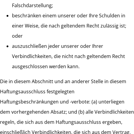
Falschdarstellung;
beschränken einem unserer oder Ihre Schulden in
einer Weise, die nach geltendem Recht zulässig ist;
oder
auszuschließen jeder unserer oder Ihrer
Verbindlichkeiten, die nicht nach geltendem Recht
ausgeschlossen werden kann.
Die in diesem Abschnitt und an anderer Stelle in diesem
Haftungsausschluss festgelegten
Haftungsbeschränkungen und -verbote: (a) unterliegen
dem vorhergehenden Absatz; und (b) alle Verbindlichkeiten
regeln, die sich aus dem Haftungsausschluss ergeben,
einschließlich Verbindlichkeiten, die sich aus dem Vertrag,