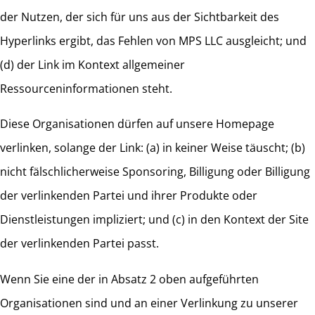
der Nutzen, der sich für uns aus der Sichtbarkeit des
Hyperlinks ergibt, das Fehlen von MPS LLC ausgleicht; und
(d) der Link im Kontext allgemeiner
Ressourceninformationen steht.
Diese Organisationen dürfen auf unsere Homepage
verlinken, solange der Link: (a) in keiner Weise täuscht; (b)
nicht fälschlicherweise Sponsoring, Billigung oder Billigung
der verlinkenden Partei und ihrer Produkte oder
Dienstleistungen impliziert; und (c) in den Kontext der Site
der verlinkenden Partei passt.
Wenn Sie eine der in Absatz 2 oben aufgeführten
Organisationen sind und an einer Verlinkung zu unserer