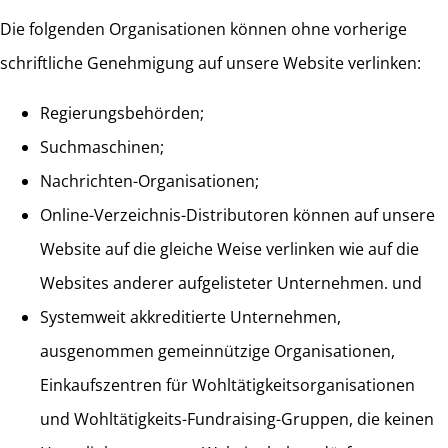
Die folgenden Organisationen können ohne vorherige
schriftliche Genehmigung auf unsere Website verlinken:
Regierungsbehörden;
Suchmaschinen;
Nachrichten-Organisationen;
Online-Verzeichnis-Distributoren können auf unsere
Website auf die gleiche Weise verlinken wie auf die
Websites anderer aufgelisteter Unternehmen. und
Systemweit akkreditierte Unternehmen,
ausgenommen gemeinnützige Organisationen,
Einkaufszentren für Wohltätigkeitsorganisationen
und Wohltätigkeits-Fundraising-Gruppen, die keinen