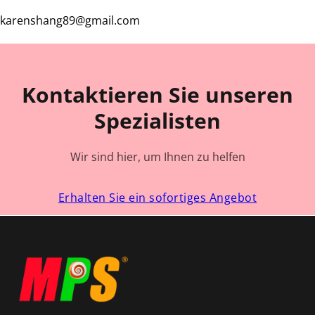
karenshang89@gmail.com
Kontaktieren Sie unseren
Spezialisten
Wir sind hier, um Ihnen zu helfen
Erhalten Sie ein sofortiges Angebot