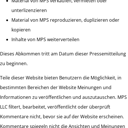
Material von MPS verkaufen, vermieten oder
unterlizenzieren
Material von MPS reproduzieren, duplizieren oder
kopieren
Inhalte von MPS weiterverteilen
Dieses Abkommen tritt am Datum dieser Pressemitteilung
zu beginnen.
Teile dieser Website bieten Benutzern die Möglichkeit, in
bestimmten Bereichen der Website Meinungen und
Informationen zu veröffentlichen und auszutauschen. MPS
LLC filtert, bearbeitet, veröffentlicht oder überprüft
Kommentare nicht, bevor sie auf der Website erscheinen.
Kommentare spiegeln nicht die Ansichten und Meinungen