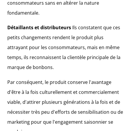
consommateurs sans en altérer la nature
fondamentale.
Détaillants et distributeurs
Ils constatent que ces
petits changements rendent le produit plus
attrayant pour les consommateurs, mais en même
temps, ils reconnaissent la clientèle principale de la
marque de bonbons.
Par conséquent, le produit conserve l'avantage
d'être à la fois culturellement et commercialement
viable, d'attirer plusieurs générations à la fois et de
nécessiter très peu d'efforts de sensibilisation ou de
marketing pour que l'engagement saisonnier se