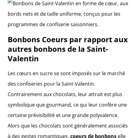
Bonbons Coeurs
par rapport aux
autres bonbons de la Saint-
Valentin
Les cœurs en sucre se sont imposés sur le marché
des confiseries pour la Saint-Valentin.
Contrairement aux chocolats, leur attrait est plus
symbolique que gourmand, ce qui leur confère une
certaine prévisibilité et une grande polyvalence.
Alors que les chocolats sont généralement associés
à des gestes romantiques,
coeurs de bonbons
elle