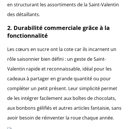
en structurant les assortiments de la Saint-Valentin
des détaillants.
2. Durabilité commerciale grâce à la
fonctionnalité
Les cœurs en sucre ont la cote car ils incarnent un
rôle saisonnier bien défini : un geste de Saint-
Valentin rapide et reconnaissable, idéal pour les
cadeaux à partager en grande quantité ou pour
compléter un petit présent. Leur simplicité permet
de les intégrer facilement aux boîtes de chocolats,
aux bonbons gélifiés et autres articles fantaisie, sans
avoir besoin de réinventer la roue chaque année.