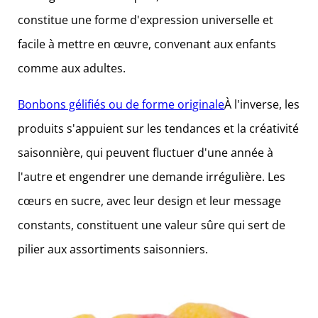
constitue une forme d'expression universelle et
facile à mettre en œuvre, convenant aux enfants
comme aux adultes.
Bonbons gélifiés ou de forme originale
À l'inverse, les
produits s'appuient sur les tendances et la créativité
saisonnière, qui peuvent fluctuer d'une année à
l'autre et engendrer une demande irrégulière. Les
cœurs en sucre, avec leur design et leur message
constants, constituent une valeur sûre qui sert de
pilier aux assortiments saisonniers.