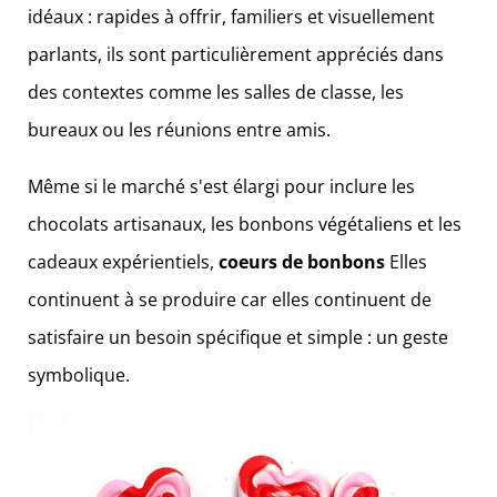
idéaux : rapides à offrir, familiers et visuellement
parlants, ils sont particulièrement appréciés dans
des contextes comme les salles de classe, les
bureaux ou les réunions entre amis.
Même si le marché s'est élargi pour inclure les
chocolats artisanaux, les bonbons végétaliens et les
cadeaux expérientiels,
coeurs de bonbons
Elles
continuent à se produire car elles continuent de
satisfaire un besoin spécifique et simple : un geste
symbolique.