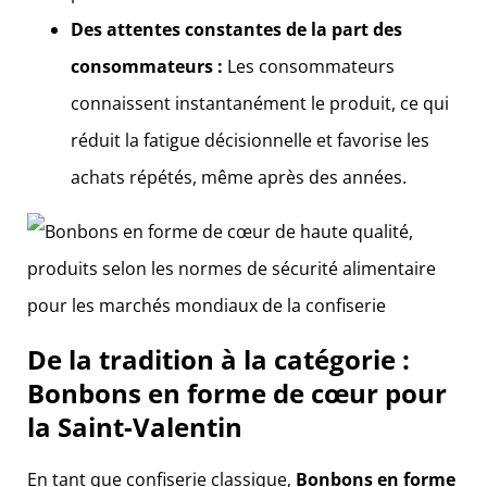
Des attentes constantes de la part des
consommateurs :
Les consommateurs
connaissent instantanément le produit, ce qui
réduit la fatigue décisionnelle et favorise les
achats répétés, même après des années.
De la tradition à la catégorie :
Bonbons en forme de cœur pour
la Saint-Valentin
En tant que confiserie classique,
Bonbons en forme