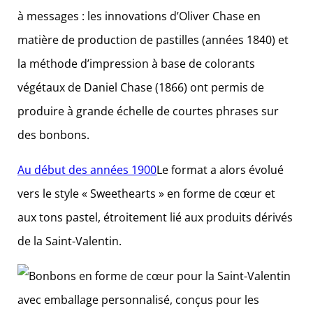
à messages : les innovations d’Oliver Chase en
matière de production de pastilles (années 1840) et
la méthode d’impression à base de colorants
végétaux de Daniel Chase (1866) ont permis de
produire à grande échelle de courtes phrases sur
des bonbons.
Au début des années 1900
Le format a alors évolué
vers le style « Sweethearts » en forme de cœur et
aux tons pastel, étroitement lié aux produits dérivés
de la Saint-Valentin.