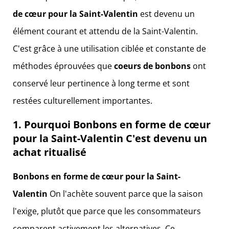
de cœur pour la Saint-Valentin
est devenu un
élément courant et attendu de la Saint-Valentin.
C'est grâce à une utilisation ciblée et constante de
méthodes éprouvées que
coeurs de bonbons
ont
conservé leur pertinence à long terme et sont
restées culturellement importantes.
1. Pourquoi
Bonbons en forme de cœur
pour la Saint-Valentin
C'est devenu un
achat ritualisé
Bonbons en forme de cœur pour la Saint-
Valentin
On l'achète souvent parce que la saison
l'exige, plutôt que parce que les consommateurs
comparent activement les alternatives. Ce