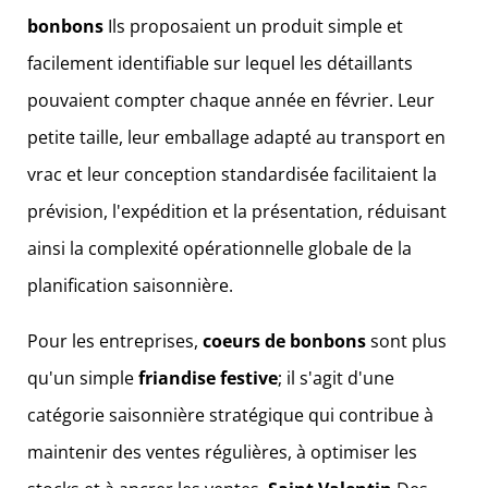
bonbons
Ils proposaient un produit simple et
facilement identifiable sur lequel les détaillants
pouvaient compter chaque année en février. Leur
petite taille, leur emballage adapté au transport en
vrac et leur conception standardisée facilitaient la
prévision, l'expédition et la présentation, réduisant
ainsi la complexité opérationnelle globale de la
planification saisonnière.
Pour les entreprises,
coeurs de bonbons
sont plus
qu'un simple
friandise festive
; il s'agit d'une
catégorie saisonnière stratégique qui contribue à
maintenir des ventes régulières, à optimiser les