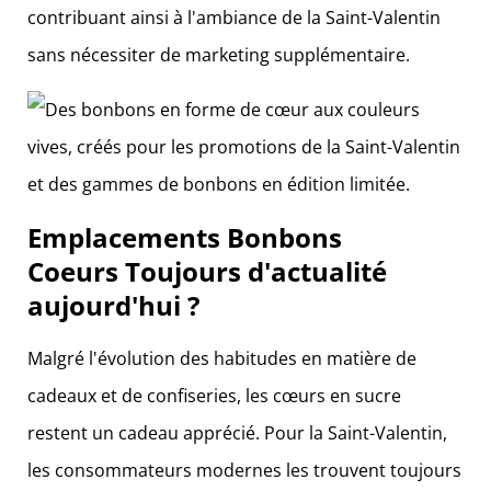
contribuant ainsi à l'ambiance de la Saint-Valentin
sans nécessiter de marketing supplémentaire.
Emplacements
Bonbons
Coeurs
Toujours d'actualité
aujourd'hui ?
Malgré l'évolution des habitudes en matière de
cadeaux et de confiseries, les cœurs en sucre
restent un cadeau apprécié. Pour la Saint-Valentin,
les consommateurs modernes les trouvent toujours