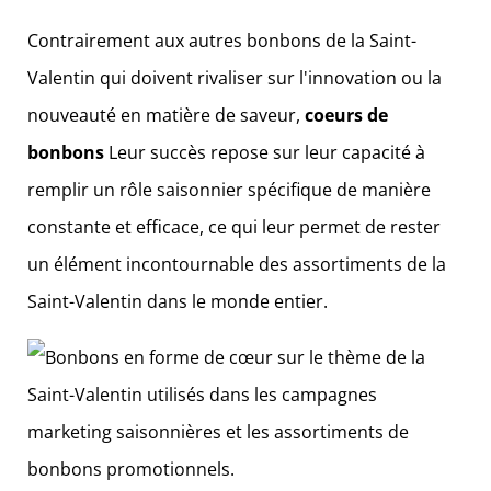
Contrairement aux autres bonbons de la Saint-
Valentin qui doivent rivaliser sur l'innovation ou la
nouveauté en matière de saveur,
coeurs de
bonbons
Leur succès repose sur leur capacité à
remplir un rôle saisonnier spécifique de manière
constante et efficace, ce qui leur permet de rester
un élément incontournable des assortiments de la
Saint-Valentin dans le monde entier.