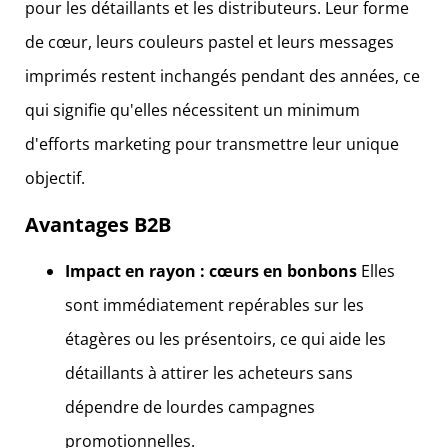
pour les détaillants et les distributeurs. Leur forme
de cœur, leurs couleurs pastel et leurs messages
imprimés restent inchangés pendant des années, ce
qui signifie qu'elles nécessitent un minimum
d'efforts marketing pour transmettre leur unique
objectif.
Avantages B2B
Impact en rayon :
cœurs en bonbons
Elles
sont immédiatement repérables sur les
étagères ou les présentoirs, ce qui aide les
détaillants à attirer les acheteurs sans
dépendre de lourdes campagnes
promotionnelles.