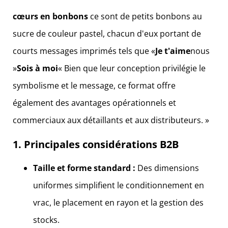
cœurs en bonbons
ce sont de petits bonbons au
sucre de couleur pastel, chacun d'eux portant de
courts messages imprimés tels que «
Je t'aime
nous
»
Sois à moi
« Bien que leur conception privilégie le
symbolisme et le message, ce format offre
également des avantages opérationnels et
commerciaux aux détaillants et aux distributeurs. »
1. Principales considérations B2B
Taille et forme standard :
Des dimensions
uniformes simplifient le conditionnement en
vrac, le placement en rayon et la gestion des
stocks.