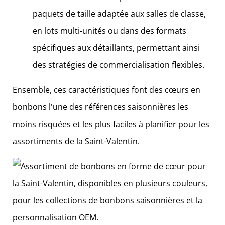
paquets de taille adaptée aux salles de classe,
en lots multi-unités ou dans des formats
spécifiques aux détaillants, permettant ainsi
des stratégies de commercialisation flexibles.
Ensemble, ces caractéristiques font des cœurs en
bonbons l'une des références saisonnières les
moins risquées et les plus faciles à planifier pour les
assortiments de la Saint-Valentin.