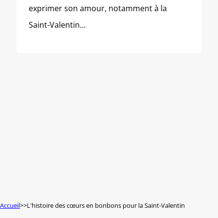
exprimer son amour, notamment à la
Saint-Valentin…
Accueil
L'histoire des cœurs en bonbons pour la Saint-Valentin