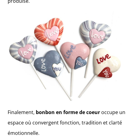
produise.
Finalement,
bonbon en forme de coeur
occupe un
espace où convergent fonction, tradition et clarté
émotionnelle.