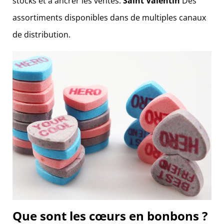
stocks et à ancrer les ventes.
Saint Valentin
Des
assortiments disponibles dans de multiples canaux
de distribution.
Que sont les cœurs en bonbons ?