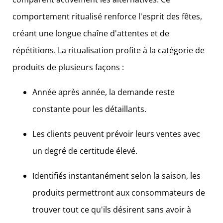
comportement ritualisé renforce l'esprit des fêtes,
créant une longue chaîne d'attentes et de
répétitions. La ritualisation profite à la catégorie de
produits de plusieurs façons :
Année après année, la demande reste
constante pour les détaillants.
Les clients peuvent prévoir leurs ventes avec
un degré de certitude élevé.
Identifiés instantanément selon la saison, les
produits permettront aux consommateurs de
trouver tout ce qu'ils désirent sans avoir à