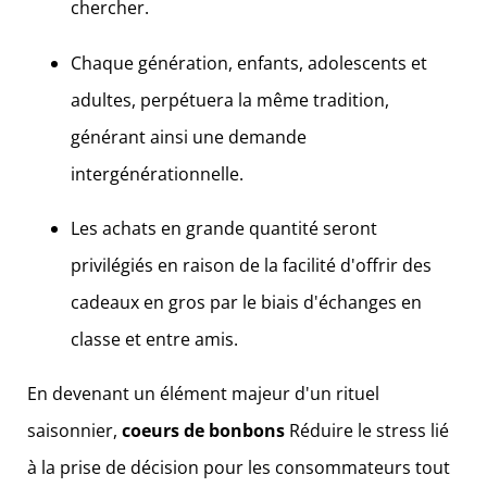
chercher.
Chaque génération, enfants, adolescents et
adultes, perpétuera la même tradition,
générant ainsi une demande
intergénérationnelle.
Les achats en grande quantité seront
privilégiés en raison de la facilité d'offrir des
cadeaux en gros par le biais d'échanges en
classe et entre amis.
En devenant un élément majeur d'un rituel
saisonnier,
coeurs de bonbons
Réduire le stress lié
à la prise de décision pour les consommateurs tout