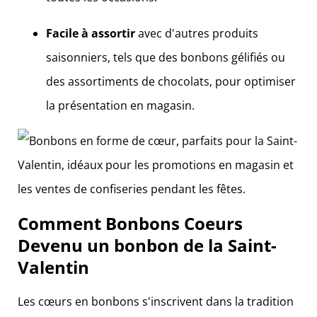
Facile à assortir
avec d'autres produits
saisonniers, tels que des bonbons gélifiés ou
des assortiments de chocolats, pour optimiser
la présentation en magasin.
Comment
Bonbons Coeurs
Devenu un bonbon de la Saint-
Valentin
Les cœurs en bonbons s'inscrivent dans la tradition