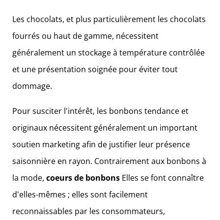
Les chocolats, et plus particulièrement les chocolats
fourrés ou haut de gamme, nécessitent
généralement un stockage à température contrôlée
et une présentation soignée pour éviter tout
dommage.
Pour susciter l'intérêt, les bonbons tendance et
originaux nécessitent généralement un important
soutien marketing afin de justifier leur présence
saisonnière en rayon. Contrairement aux bonbons à
la mode,
coeurs de bonbons
Elles se font connaître
d'elles-mêmes ; elles sont facilement
reconnaissables par les consommateurs,