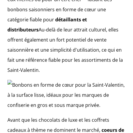
bonbons saisonniers en forme de cœur une
catégorie fiable pour
détaillants et
distributeurs
Au-delà de leur attrait culturel, elles
offrent également un fort potentiel de vente
saisonnière et une simplicité d'utilisation, ce qui en
fait une référence fiable pour les assortiments de la
Saint-Valentin.
Avant que les chocolats de luxe et les coffrets
cadeaux à thème ne dominent le marché,
coeurs de