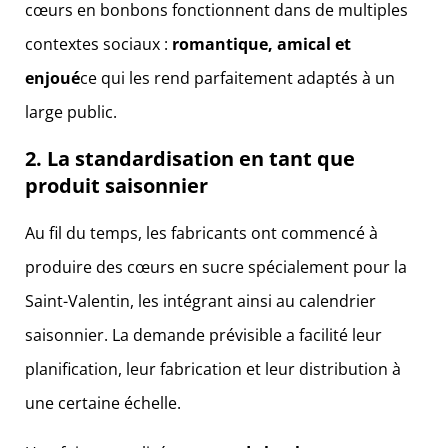
cœurs en bonbons fonctionnent dans de multiples
contextes sociaux :
romantique, amical et
enjoué
ce qui les rend parfaitement adaptés à un
large public.
2. La standardisation en tant que
produit saisonnier
Au fil du temps, les fabricants ont commencé à
produire des cœurs en sucre spécialement pour la
Saint-Valentin, les intégrant ainsi au calendrier
saisonnier. La demande prévisible a facilité leur
planification, leur fabrication et leur distribution à
une certaine échelle.