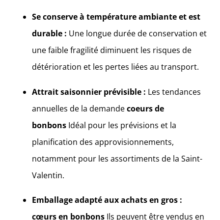
Se conserve à température ambiante et est
durable :
Une longue durée de conservation et
une faible fragilité diminuent les risques de
détérioration et les pertes liées au transport.
Attrait saisonnier prévisible :
Les tendances
annuelles de la demande
coeurs de
bonbons
Idéal pour les prévisions et la
planification des approvisionnements,
notamment pour les assortiments de la Saint-
Valentin.
Emballage adapté aux achats en gros :
cœurs en bonbons
Ils peuvent être vendus en