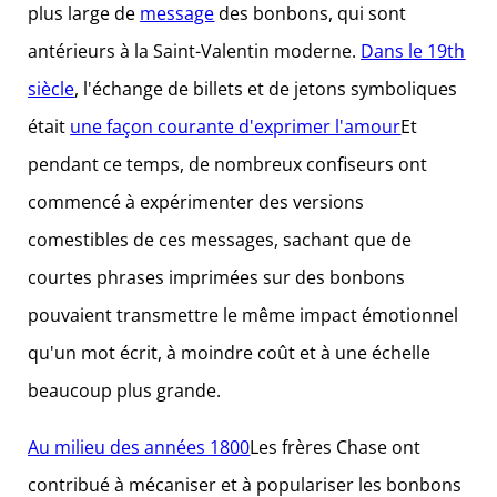
plus large de
message
des bonbons, qui sont
antérieurs à la Saint-Valentin moderne.
Dans le 19th
siècle
, l'échange de billets et de jetons symboliques
était
une façon courante d'exprimer l'amour
Et
pendant ce temps, de nombreux confiseurs ont
commencé à expérimenter des versions
comestibles de ces messages, sachant que de
courtes phrases imprimées sur des bonbons
pouvaient transmettre le même impact émotionnel
qu'un mot écrit, à moindre coût et à une échelle
beaucoup plus grande.
Au milieu des années 1800
Les frères Chase ont
contribué à mécaniser et à populariser les bonbons