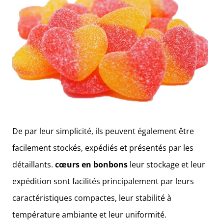
De par leur simplicité, ils peuvent également être
facilement stockés, expédiés et présentés par les
détaillants.
cœurs en bonbons
leur stockage et leur
expédition sont facilités principalement par leurs
caractéristiques compactes, leur stabilité à
température ambiante et leur uniformité.