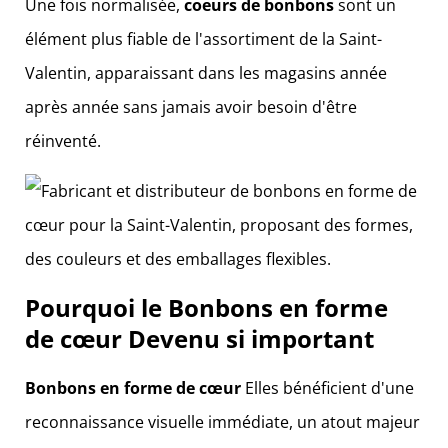
Une fois normalisée,
coeurs de bonbons
sont un
élément plus fiable de l'assortiment de la Saint-
Valentin, apparaissant dans les magasins année
après année sans jamais avoir besoin d'être
réinventé.
Pourquoi le
Bonbons en forme
de cœur
Devenu si important
Bonbons en forme de cœur
Elles bénéficient d'une
reconnaissance visuelle immédiate, un atout majeur