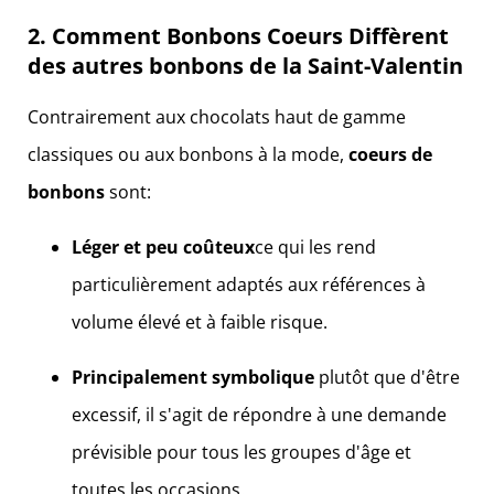
2. Comment
Bonbons Coeurs
Diffèrent
des autres bonbons de la Saint-Valentin
Contrairement aux chocolats haut de gamme
classiques ou aux bonbons à la mode,
coeurs de
bonbons
sont:
Léger et peu coûteux
ce qui les rend
particulièrement adaptés aux références à
volume élevé et à faible risque.
Principalement symbolique
plutôt que d'être
excessif, il s'agit de répondre à une demande
prévisible pour tous les groupes d'âge et
toutes les occasions.