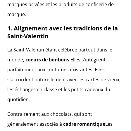
1. Alignement avec les traditions de la
Saint-Valentin
La Saint-Valentin étant célébrée partout dans le
monde,
coeurs de bonbons
Elles s'intègrent
parfaitement aux coutumes existantes. Elles
s'accordent naturellement avec les cartes de vœux,
les échanges en classe et les petits cadeaux du
quotidien.
Contrairement aux chocolats, qui sont
généralement associés à
cadre romantique
Les