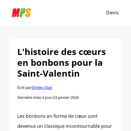
Devis
L'histoire des cœurs
en bonbons pour la
Saint-Valentin
Écrit par
Shirley Qian
Dernière mise à jour:
23 janvier 2026
Les bonbons en forme de cœur sont
devenus un classique incontournable pour