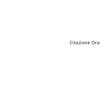
Citazione Ora