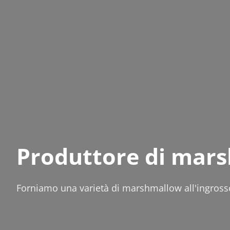
Produttore di mar
Forniamo una varietà di marshmallow all'ingross